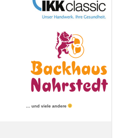
… und viele andere