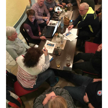
Links
Kontakt