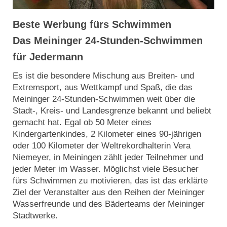
Beste Werbung fürs Schwimmen
Das Meininger 24-Stunden-Schwimmen
für Jedermann
Es ist die besondere Mischung aus Breiten- und
Extremsport, aus Wettkampf und Spaß, die das
Meininger 24-Stunden-Schwimmen weit über die
Stadt-, Kreis- und Landesgrenze bekannt und beliebt
gemacht hat. Egal ob 50 Meter eines
Kindergartenkindes, 2 Kilometer eines 90-jährigen
oder 100 Kilometer der Weltrekordhalterin Vera
Niemeyer, in Meiningen zählt jeder Teilnehmer und
jeder Meter im Wasser. Möglichst viele Besucher
fürs Schwimmen zu motivieren, das ist das erklärte
Ziel der Veranstalter aus den Reihen der Meininger
Wasserfreunde und des Bäderteams der Meininger
Stadtwerke.