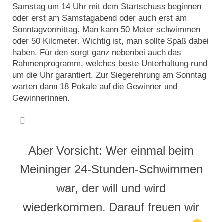
Samstag um 14 Uhr mit dem Startschuss beginnen
oder erst am Samstagabend oder auch erst am
Sonntagvormittag. Man kann 50 Meter schwimmen
oder 50 Kilometer. Wichtig ist, man sollte Spaß dabei
haben. Für den sorgt ganz nebenbei auch das
Rahmenprogramm, welches beste Unterhaltung rund
um die Uhr garantiert. Zur Siegerehrung am Sonntag
warten dann 18 Pokale auf die Gewinner und
Gewinnerinnen.
Aber Vorsicht: Wer einmal beim
Meininger 24-Stunden-Schwimmen
war, der will und wird
wiederkommen. Darauf freuen wir