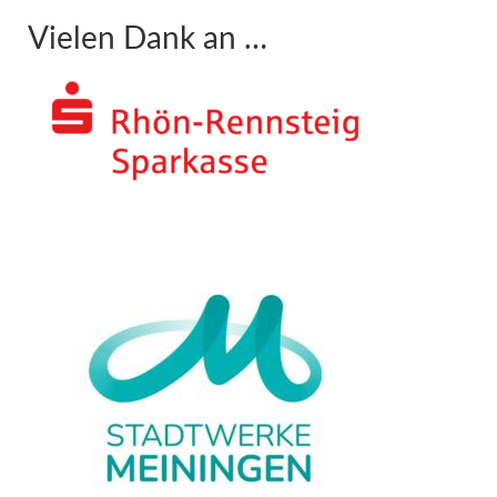
Vielen Dank an …