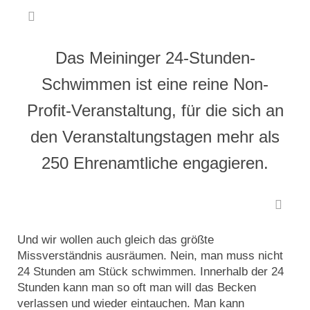
Das Meininger 24-Stunden-
Schwimmen ist eine reine Non-
Profit-Veranstaltung, für die sich an
den Veranstaltungstagen mehr als
250 Ehrenamtliche engagieren.
Und wir wollen auch gleich das größte
Missverständnis ausräumen. Nein, man muss nicht
24 Stunden am Stück schwimmen. Innerhalb der 24
Stunden kann man so oft man will das Becken
verlassen und wieder eintauchen. Man kann