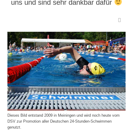
uns und sind sehr dankbar dafür
Dieses Bild entstand 2009 in Meiningen und wird noch heute vom
DSV zur Promotion aller Deutschen 24-Stunden-Schwimmen
genutzt.