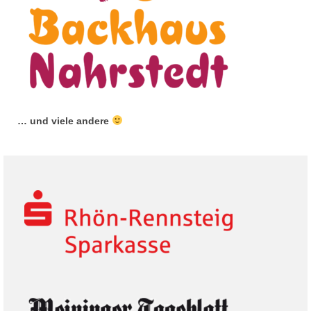
… und viele andere