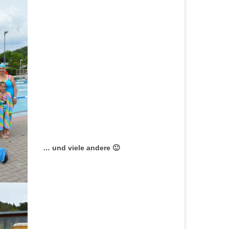
… und viele andere 🙂