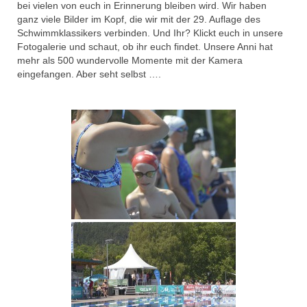
bei vielen von euch in Erinnerung bleiben wird. Wir haben
Links
ganz viele Bilder im Kopf, die wir mit der 29. Auflage des
Schwimmklassikers verbinden. Und Ihr? Klickt euch in unsere
Kontakt
Fotogalerie und schaut, ob ihr euch findet. Unsere Anni hat
mehr als 500 wundervolle Momente mit der Kamera
eingefangen. Aber seht selbst ….