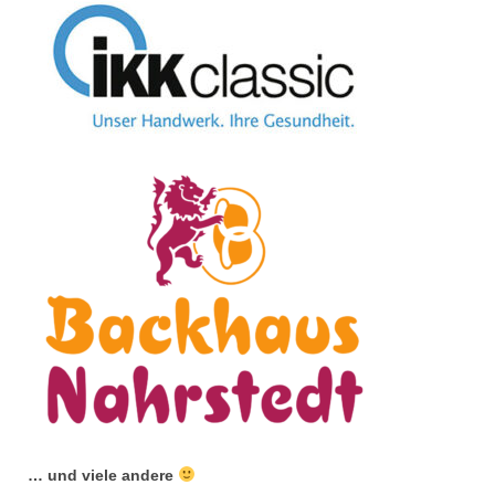
… und viele andere