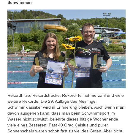
Schwimmen
Links
Kontakt
Rekordhitze, Rekordstrecke, Rekord-Teilnehmerzahl und viele
weitere Rekorde. Die 29. Auflage des Meininger
Schwimmklassiker wird in Erinnerung bleiben. Auch wenn man
davon ausgehen kann, dass man beim Schwimmsport im
Wasser nicht schwitzt, belehrte dieses hitzige Wochenende
viele eines Besseren. Fast 40 Grad Celsius und purer
Sonnenschein waren schon fast zu viel des Guten. Aber nicht