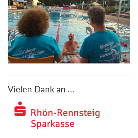
Vielen Dank an …