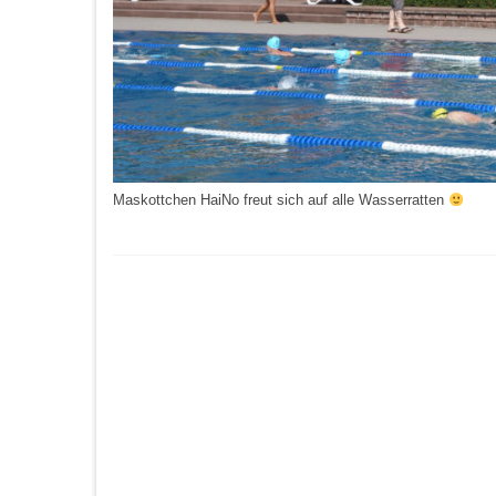
Maskottchen HaiNo freut sich auf alle Wasserratten