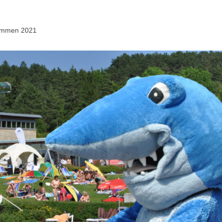
wimmen 2021