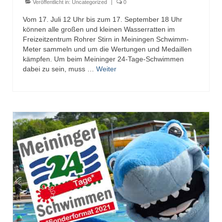
Veröffentlicht in:
Uncategorized
|
0
Vom 17. Juli 12 Uhr bis zum 17. September 18 Uhr
können alle großen und kleinen Wasserratten im
Freizeitzentrum Rohrer Stirn in Meiningen Schwimm-
Meter sammeln und um die Wertungen und Medaillen
kämpfen. Um beim Meininger 24-Tage-Schwimmen
dabei zu sein, muss …
Weiter