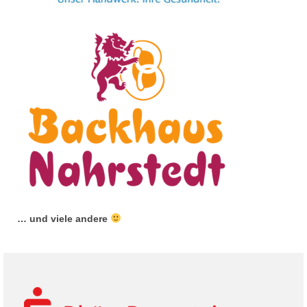
… und viele andere