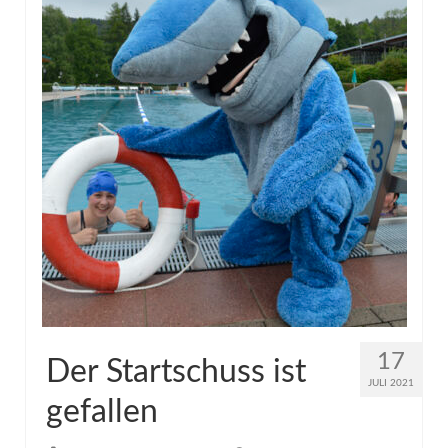
Links
Kontakt
17
Der Startschuss ist
JULI 2021
gefallen