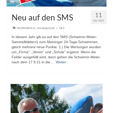
11
Neu auf den SMS
JULI 2021
Veröffentlicht in:
Uncategorized
|
0
In diesem Jahr gib es auf den SMS (Schwimm-Meter-
Sammelblättern) zum Meininger 24-Tage-Schwimmen,
gleich mehrere neue Punkte: 1.) Die Wertungen wurden
um „Firma“; „Verein“ und „Schule“ ergänzt. Wenn die
Felder ausgefüllt sind, dann gehen die Schwimm-Meter
nach dem 17.9.21 in die …
Weiter