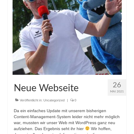
26
Neue Webseite
MAI 2021
Veröffentlicht in:
Uncategorized
|
0
Da ein einfaches Update mit unserem bisherigen
Content-Management-System leider nicht mehr möglich
war, mussten wir unser Web mit WordPress ganz neu
aufziehen. Das Ergebnis seht ihr hier
Wir hoffen,